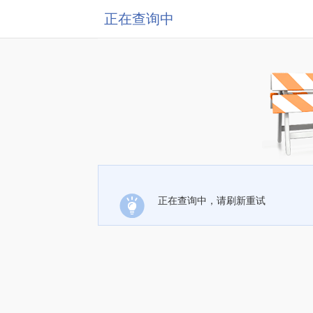
正在查询中
正在查询中，请刷新重试