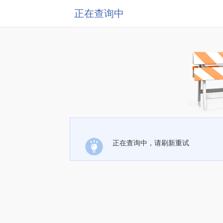
正在查询中
正在查询中，请刷新重试